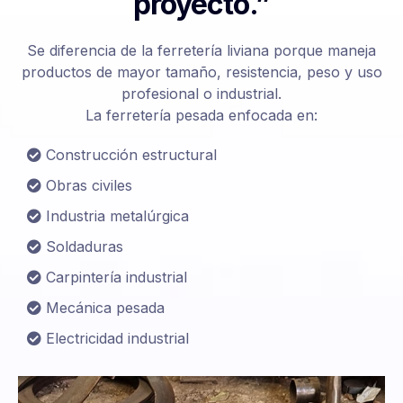
proyecto.”
Se diferencia de la ferretería liviana porque maneja
productos de mayor tamaño, resistencia, peso y uso
profesional o industrial.
La ferretería pesada enfocada en:
Construcción estructural
Obras civiles
Industria metalúrgica
Soldaduras
Carpintería industrial
Mecánica pesada
Electricidad industrial