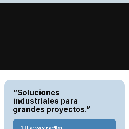
“Soluciones
industriales para
grandes proyectos.”
Hierros y perfiles