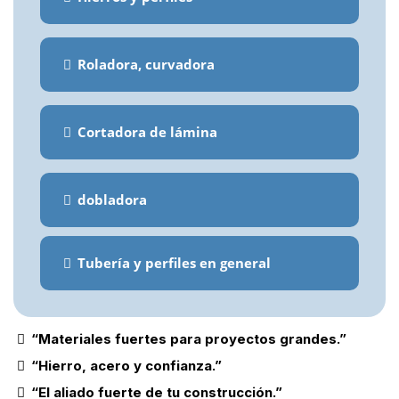
Roladora, curvadora
Cortadora de lámina
dobladora
Tubería y perfiles en general
“Materiales fuertes para proyectos grandes.”
“Hierro, acero y confianza.”
“El aliado fuerte de tu construcción.”